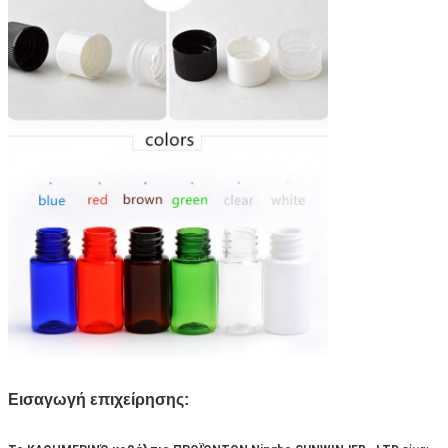
Εισαγωγή επιχείρησης: