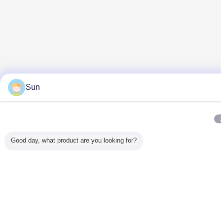
Sun
Good day, what product are you looking for?