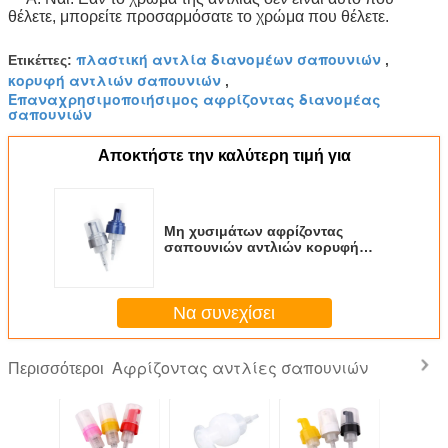
θέλετε, μπορείτε προσαρμόσατε το χρώμα που θέλετε.
πλαστική αντλία διανομέων σαπουνιών
Ετικέττες:
,
κορυφή αντλιών σαπουνιών
,
Επαναχρησιμοποιήσιμος αφρίζοντας διανομέας
σαπουνιών
Αποκτήστε την καλύτερη τιμή για
Μη χυσιμάτων αφρίζοντας
σαπουνιών αντλιών κορυφή
διανομέων αντλιών σαμπουάν
απολυμαντική
Να συνεχίσει
Αφρίζοντας αντλίες σαπουνιών
Περισσότεροι