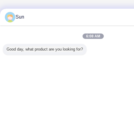
Sun
6:08 AM
Good day, what product are you looking for?