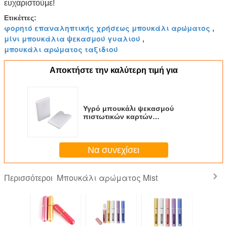
ευχαριστούμε!
Ετικέττες:
φορητό επαναληπτικής χρήσεως μπουκάλι αρώματος
,
μίνι μπουκάλια ψεκασμού γυαλιού
,
μπουκάλι αρώματος ταξιδιού
Αποκτήστε την καλύτερη τιμή για
Υγρό μπουκάλι ψεκασμού
πιστωτικών καρτών
συσκευασίας καλλυντικών σαφές
και άσπρο
Να συνεχίσει
Μπουκάλι αρώματος Mist
Περισσότεροι