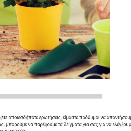
ives μας
χετε οποιεσδήποτε ερωτήσεις, είμαστε πρόθυμοι να απαντήσουμε
ας, μπορούμε να παρέχουμε τα δείγματα για σας για να ελέγξου