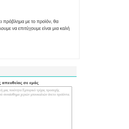
ι πρόβλημα με το προϊόν, θα
ουμε να επιτύχουμε είναι μια καλή
ς απευθείας σε εμάς