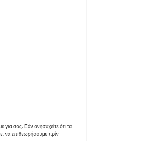
 για σας. Εάν ανησυχείτε ότι τα
με, να επιθεωρήσουμε πρίν