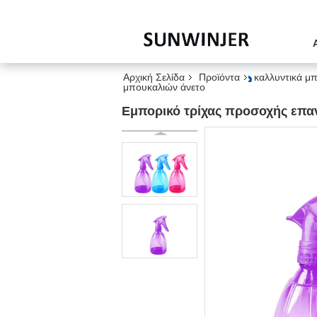
Αρχική Σελίδα
Προϊόντα
καλλυντικά μ
μπουκαλιών άνετο
Εμπορικό τρίχας προσοχής επα