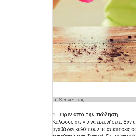
Το Ser
1.
Πριν από την πώληση
Καλωσορίστε για να ερευνήσετε. Εάν έ
αγαθά δεν καλύπτουν τις απαιτήσεις σ