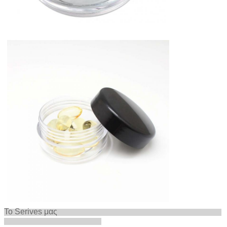
Το Serives μας