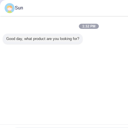
Sun
1:32 PM
Good day, what product are you looking for?