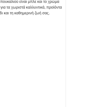
μπουκαλιού είναι μπλε και το χρώμα
για τα χωριστά καλλυντικά, προϊόντα
δι και τη καθημερινή ζωή σας.