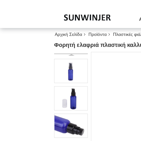
Αρχική Σελίδα
Προϊόντα
Πλαστικές φιά
Φορητή ελαφριά πλαστική καλλυ