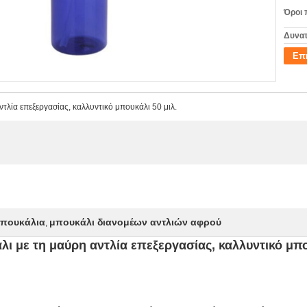
Όροι 
Δυνατ
Επ
τλία επεξεργασίας, καλλυντικό μπουκάλι 50 μιλ.
μπουκάλια
μπουκάλι διανομέων αντλιών αφρού
,
ι με τη μαύρη αντλία επεξεργασίας, καλλυντικό μπο