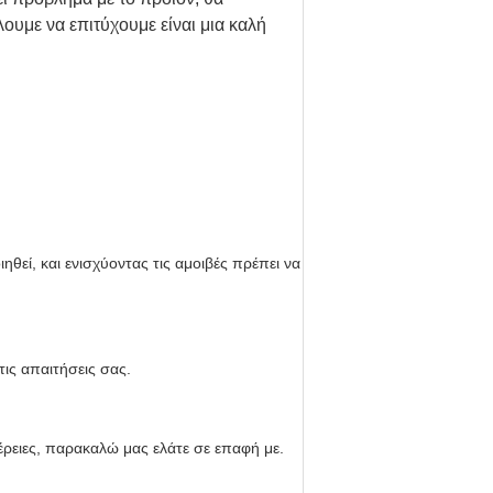
ουμε να επιτύχουμε είναι μια καλή
ηθεί, και ενισχύοντας τις αμοιβές πρέπει να
ις απαιτήσεις σας.
έρειες, παρακαλώ μας ελάτε σε επαφή με.