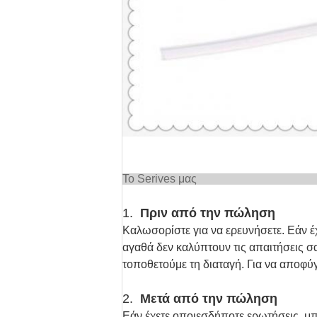
Το Ser
1.
Πριν από την πώληση
Καλωσορίστε για να ερευνήσετε. Εάν έ
αγαθά δεν καλύπτουν τις απαιτήσεις σ
τοποθετούμε τη διαταγή. Για να αποφύ
2.
Μετά από την πώληση
Εάν έχετε οποιεσδήποτε ερωτήσεις, μπ