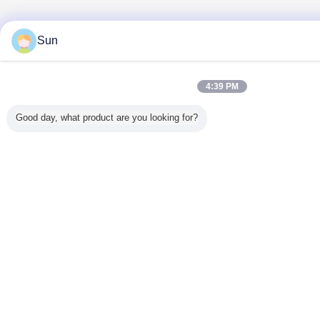
Sun
4:39 PM
Good day, what product are you looking for?