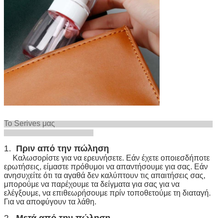
Το Serives μας
1.
Πριν από την πώληση
Καλωσορίστε για να ερευνήσετε. Εάν έχετε οποιεσδήποτε
ερωτήσεις, είμαστε πρόθυμοι να απαντήσουμε για σας. Εάν
ανησυχείτε ότι τα αγαθά δεν καλύπτουν τις απαιτήσεις σας,
μπορούμε να παρέχουμε τα δείγματα για σας για να
ελέγξουμε, να επιθεωρήσουμε πρίν τοποθετούμε τη διαταγή.
Για να αποφύγουν τα λάθη.
2.
Μετά από την πώληση